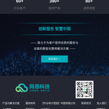
60
+
390
+
80
+
行业客户
知识产权
资质荣誉
创新服务 智慧中国
—— 致力于为客户提供优质的服务与
全面的数智化整体解决方案 ——
联系我们 >
产品与解决方案
服务体系
【开云电子登陆】中国有限公司
新闻资讯
加入我们