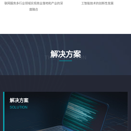
联网服务多行业领域实现商业落地和产业的深
工智能技术的创新性发展
度融合
解决方案
THE SOLUTION
解决方案
SOLUTION