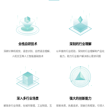
全栈自研技术
深刻的行业理解
深耕计算机视觉、语音识别、自然语言理解、
以丰富的行业经验，深刻的行业理解和产品化
人机交互等人工智能基础技术
能力，助力行业客户解决核心需求问题
深入多行业场景
强大的创新能力
解锁多行业场景，在城市管理、工业制造、互
探索本质、执着追求，突破已有框架，引领人