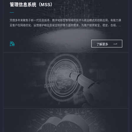
管理信息系统（MSS）
凭借多年来聚焦于新一代信息技术、数字化转型等领域的技术与商业模式的创新应用，有能力满
足客户在网络优化、运营维护和信息安全防护等方面的需求，为客户提供安全、稳定、合规、持
续的信息技术服务
了解更多