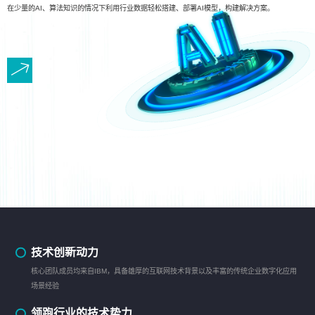
在少量的AI、算法知识的情况下利用行业数据轻松搭建、部署AI模型，构建解决方案。
技术创新动力
核心团队成员均来自IBM，具备雄厚的互联网技术背景以及丰富的传统企业数字化应用
场景经验
领跑行业的技术势力