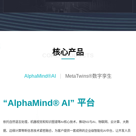
核心产品
CORE PRODUCTS
AlphaMind®AI
MetaTwins®数字孪生
“AlphaMind® AI” 平台
依托自然语言处理，机器视觉和知识图谱等AI核心技术，推动5G与AI、物联网、云计算、大数
据、边缘计算等新信息技术紧密融合，为客户提供一套成熟的企业级智能化AI中台，让开发人员