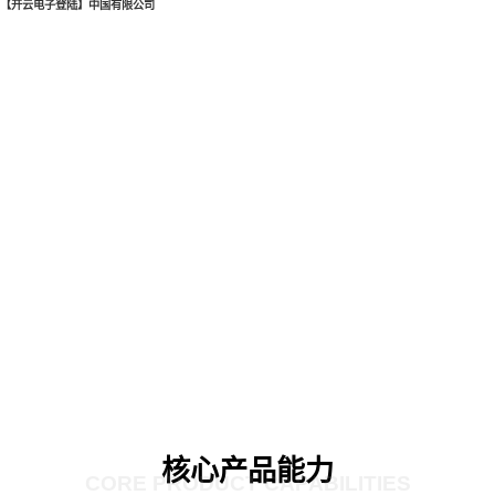
【开云电子登陆】中国有限公司
核心产品能力
CORE PRODUCT CAPABILITIES