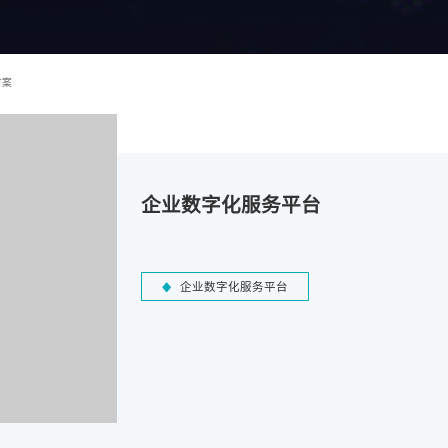
方案
企业数字化服务平台
企业数字化服务平台