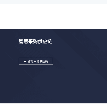
智慧采购供应链
智慧采购供应链