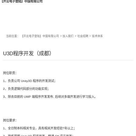
【开云电子登陆】中国有限公司
当前位置：
【开云电子登陆】中国有限公司
>
加入我们
>
社会招聘
>
技术体系
U3D程序开发（成都）
岗位职责：
1、负责公司 Unity3D 程序的开发测试；
2、负责逻辑代码部分的功能实现；
3、除去目前的 UWP 端程序开发发布, 后续对多端开发进行学习投入。
岗位要求：
1、全日制本科相关专业，具有相关开发经验?年以上；